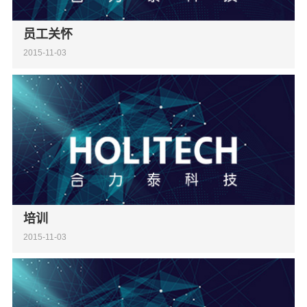
员工关怀
2015-11-03
培训
2015-11-03