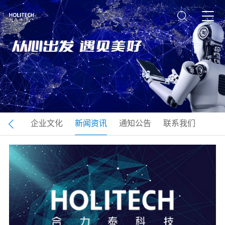
司介绍
企业文化
新闻资讯
通知公告
联系我们