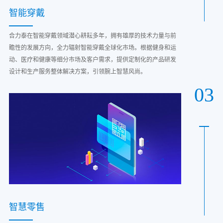
智能穿戴
合力泰在智能穿戴领域潜心耕耘多年，拥有雄厚的技术力量与前
瞻性的发展方向，全力辐射智能穿戴全球化市场。根据健身和运
动、医疗和健康等细分市场及客户需求，提供定制化的产品研发
设计和生产服务整体解决方案，引领腕上智慧风尚。
03
智慧零售