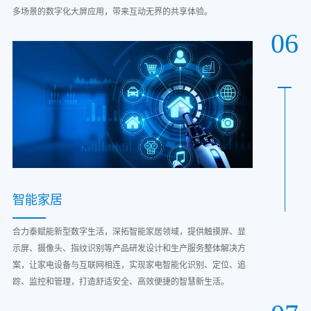
多场景的数字化大屏应用，带来互动无界的共享体验。
06
智能家居
合力泰赋能新型数字生活，深拓智能家居领域，提供触摸屏、显
示屏、摄像头、指纹识别等产品研发设计和生产服务整体解决方
案，让家电设备与互联网相连，实现家电智能化识别、定位、追
踪、监控和管理，打造舒适安全、高效便捷的智慧新生活。