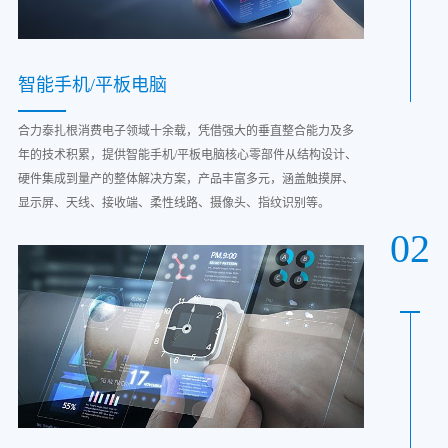
智能手机/平板电脑
合力泰扎根消费电子领域十余载，凭借强大的垂直整合能力及多
年的技术积累，提供智能手机/平板电脑核心零部件从结构设计、
硬件集成到量产的整体解决方案，产品丰富多元，涵盖触摸屏、
显示屏、天线、接收端、柔性线路、摄像头、指纹识别等。
02