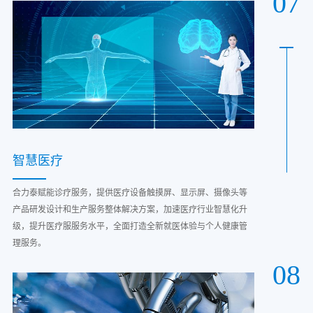
07
智慧医疗
合力泰赋能诊疗服务，提供医疗设备触摸屏、显示屏、摄像头等
产品研发设计和生产服务整体解决方案，加速医疗行业智慧化升
级，提升医疗服服务水平，全面打造全新就医体验与个人健康管
理服务。
08