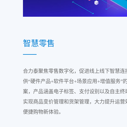
智慧零售
合力泰聚焦零售数字化，促进线上线下智慧连
供“硬件产品+软件平台+场景应用+增值服务”
案，产品涵盖电子标签、支付设别以及自主终
实现商品变价管理和货架管理，大力提升运营
便捷购物新体验。