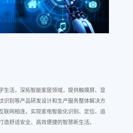
字生活，深拓智能家居领域，提供触摸屏、显
纹识别等产品研发设计和生产服务整体解决方
互联网相连，实现家电智能化识别、定位、追
打造舒适安全、高效便捷的智慧新生活。