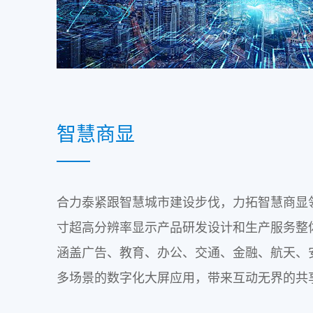
智慧商显
合力泰紧跟智慧城市建设步伐，力拓智慧商显
寸超高分辨率显示产品研发设计和生产服务整
涵盖广告、教育、办公、交通、金融、航天、
多场景的数字化大屏应用，带来互动无界的共