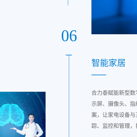
06
智能家居
合力泰赋能新型数
示屏、摄像头、指
案，让家电设备与
踪、监控和管理，