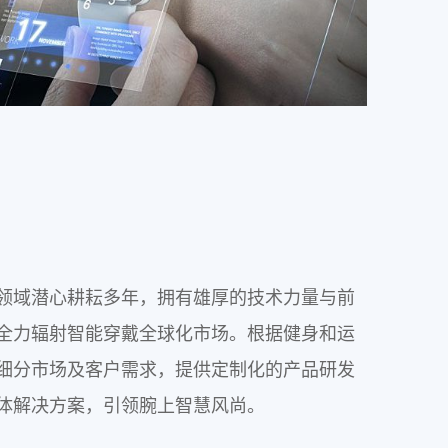
领域潜心耕耘多年，拥有雄厚的技术力量与前
全力辐射智能穿戴全球化市场。根据健身和运
细分市场及客户需求，提供定制化的产品研发
体解决方案，引领腕上智慧风尚。