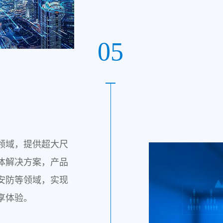
05
领域，提供超大尺
体解决方案，产品
安防等领域，实现
享体验。