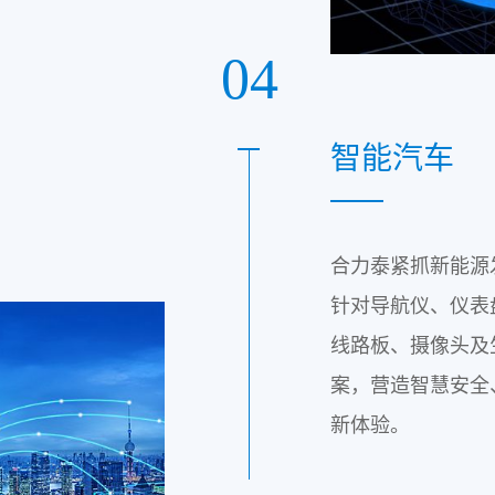
04
智能汽车
合力泰紧抓新能源
针对导航仪、仪表
线路板、摄像头及
案，营造智慧安全
新体验。