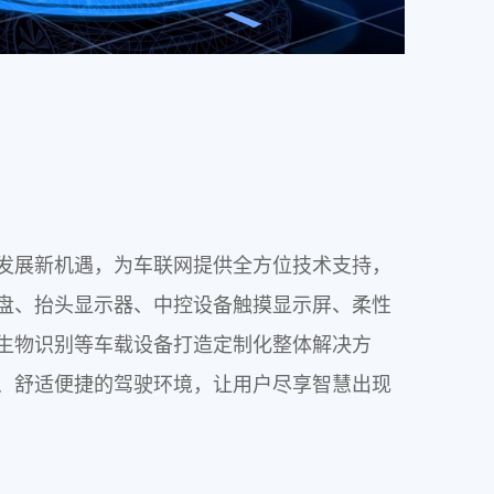
发展新机遇，为车联网提供全方位技术支持，
盘、抬头显示器、中控设备触摸显示屏、柔性
生物识别等车载设备打造定制化整体解决方
、舒适便捷的驾驶环境，让用户尽享智慧出现