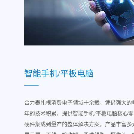
智能手机/平板电脑
合力泰扎根消费电子领域十余载，凭借强大的
年的技术积累，提供智能手机/平板电脑核心
硬件集成到量产的整体解决方案，产品丰富多