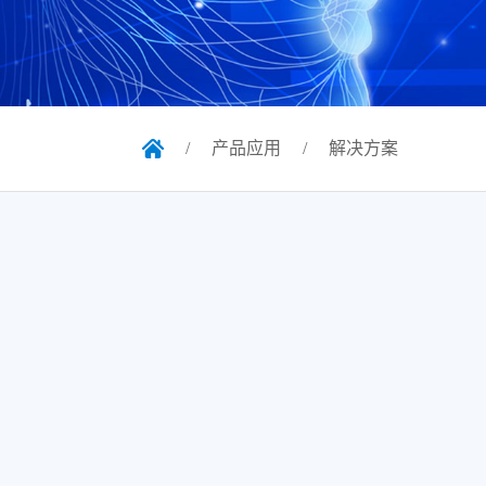
/
产品应用
/
解决方案