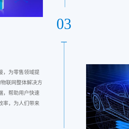
03
接，为零售领域提
的物联网整体解决方
端，帮助用户快速
效率，为人们带来