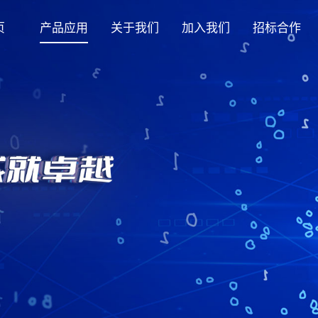
页
产品应用
关于我们
加入我们
招标合作