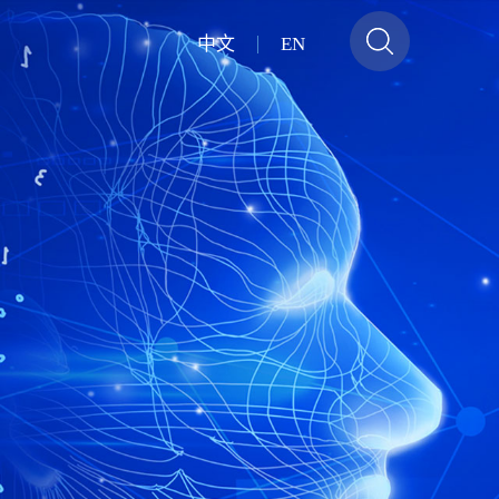
中文
EN