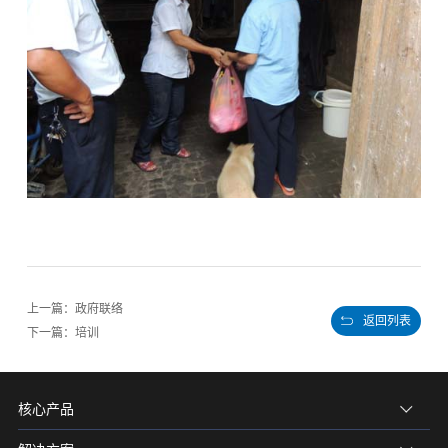
上一篇：政府联络
返回列表
下一篇：培训
核心产品