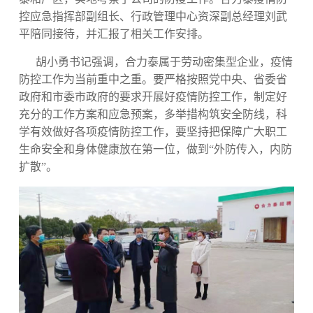
控应急指挥部副组长、行政管理中心资深副总经理刘武
平陪同接待，并汇报了相关工作安排。
胡小勇书记强调，合力泰属于劳动密集型企业，疫情
防控工作为当前重中之重。要严格按照党中央、省委省
政府和市委市政府的要求开展好疫情防控工作，制定好
充分的工作方案和应急预案，多举措构筑安全防线，科
学有效做好各项疫情防控工作，要坚持把保障广大职工
生命安全和身体健康放在第一位，做到“外防传入，内防
扩散”。