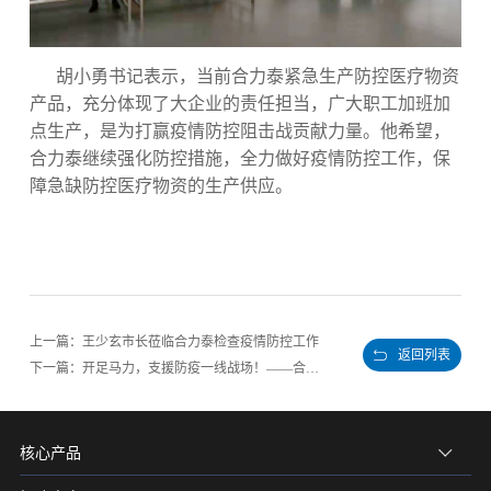
胡小勇书记表示，当前合力泰紧急生产防控医疗物资
产品，充分体现了大企业的责任担当，广大职工加班加
点生产，是为打赢疫情防控阻击战贡献力量。他希望，
合力泰继续强化防控措施，全力做好疫情防控工作，保
障急缺防控医疗物资的生产供应。
上一篇：王少玄市长莅临合力泰检查疫情防控工作
返回列表
下一篇：开足马力，支援防疫一线战场！——合力泰紧急复工生产急缺防控医疗物资纪实
核心产品