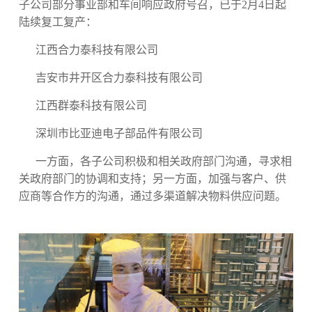
子公司部分事业部和车间响应政府号召，已于2月4日起
陆续复工复产：
江西合力泰科技有限公司
吉安市井开区合力泰科技有限公司
江西群泰科技有限公司
深圳市比亚迪电子部品件有限公司
一方面，各子公司积极和相关政府部门沟通，寻求相
关政府部门的协调和支持；另一方面，加强与客户、供
应商等合作方的沟通，通过多渠道解决物料供应问题。