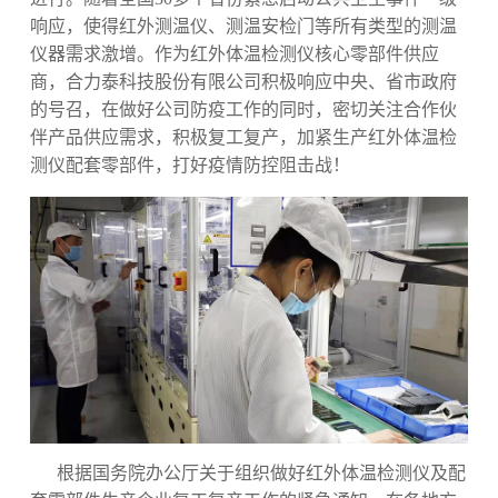
响应，使得红外测温仪、测温安检门等所有类型的测温
仪器需求激增。作为红外体温检测仪核心零部件供应
商，合力泰科技股份有限公司积极响应中央、省市政府
的号召，在做好公司防疫工作的同时，密切关注合作伙
伴产品供应需求，积极复工复产，加紧生产红外体温检
测仪配套零部件，打好疫情防控阻击战！
根据国务院办公厅关于组织做好红外体温检测仪及配