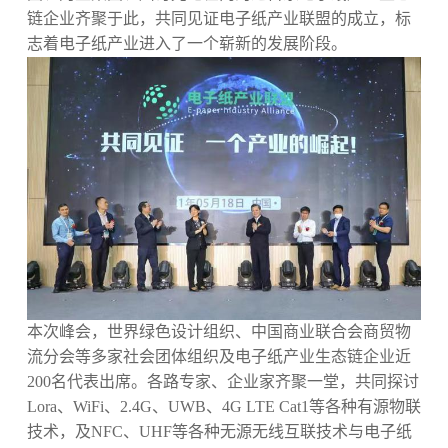
链企业齐聚于此，共同见证电子纸产业联盟的成立，标
志着电子纸产业进入了一个崭新的发展阶段。
本次峰会，世界绿色设计组织、中国商业联合会商贸物
流分会等多家社会团体组织及电子纸产业生态链企业近
200名代表出席。各路专家、企业家齐聚一堂，共同探讨
Lora、WiFi、2.4G、UWB、4G LTE Cat1等各种有源物联
技术，及NFC、UHF等各种无源无线互联技术与电子纸