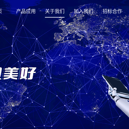
页
产品应用
关于我们
加入我们
招标合作