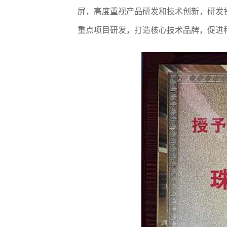
屏，高度重视产品研发和技术创新，研发
重点项目研发，打造核心技术品牌，促进