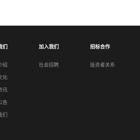
我们
加入我们
招标合作
介绍
社会招聘
投资者关系
文化
资讯
公告
我们