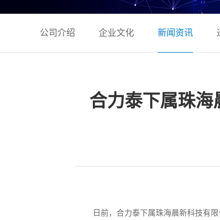
公司介绍
企业文化
新闻资讯
合力泰下属珠海
日前，合力泰下属珠海晨新科技有限