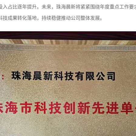
投入占比逐年提升。未来，珠海晨新将紧紧围绕年度重点工作要
科技成果转化落地，持续稳健推动公司整体发展。