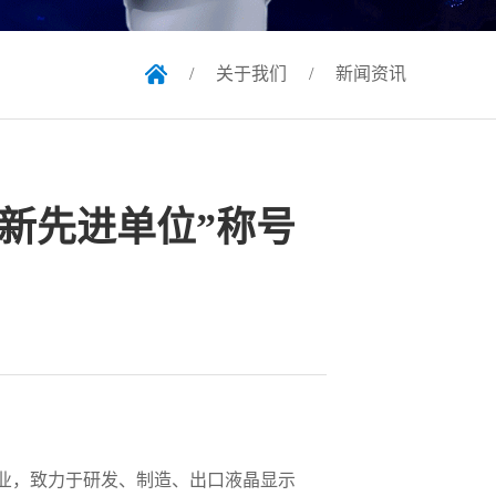
/
关于我们
/
新闻资讯
新先进单位”称号
业，致力于研发、制造、出口液晶显示