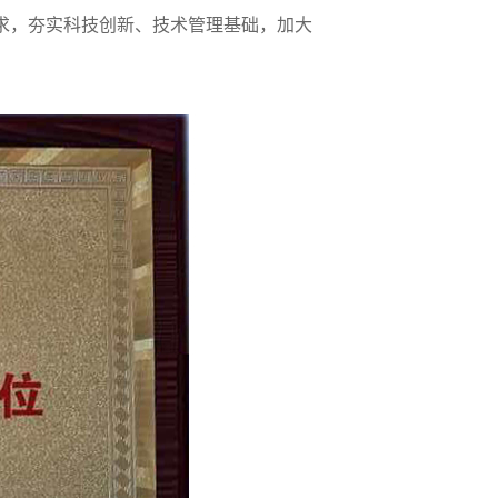
求，夯实科技创新、技术管理基础，加大