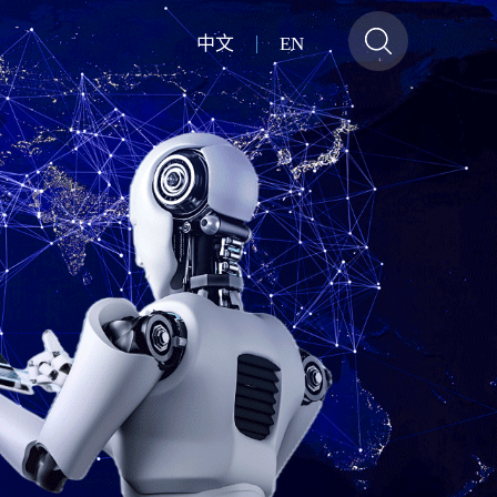
中文
EN