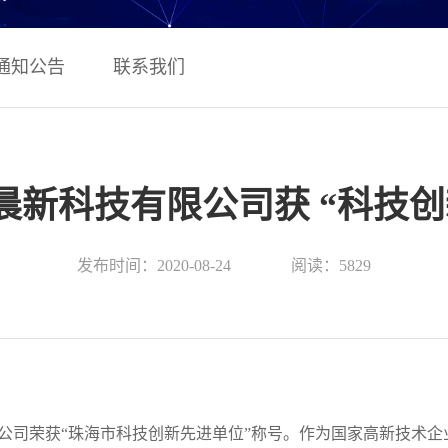
通知公告
联系我们
晨新科技有限公司获 “科技创
发布时间：2020-08-24
阅读：5829
公司荣获“珠海市科技创新先进单位”称号。作为国家高新技术企