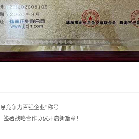
信息竞争力百强企业”称号
，签署战略合作协议开启新篇章！