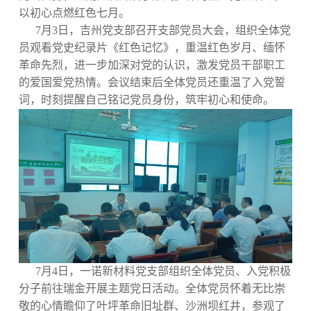
以初心点燃红色七月。
7月3日，吉州党支部召开支部党员大会，组织全体党
员观看党史纪录片《红色记忆》，重温红色岁月、缅怀
革命先烈，进一步加深对党的认识，激发党员干部职工
的爱国爱党热情。会议结束后全体党员还重温了入党誓
词，时刻提醒自己铭记党员身份，筑牢初心和使命。
7月4日，一诺新材料党支部组织全体党员、入党积极
分子前往瑞金开展主题党日活动。全体党员怀着无比崇
敬的心情瞻仰了叶坪革命旧址群、沙洲坝红井，参观了