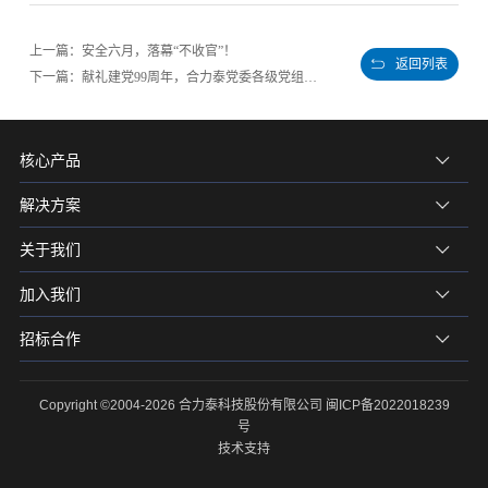
上一篇：安全六月，落幕“不收官”！
返回列表
下一篇：献礼建党99周年，合力泰党委各级党组织为党庆生
核心产品
解决方案
关于我们
加入我们
招标合作
Copyright ©2004-2026 合力泰科技股份有限公司
闽ICP备2022018239
号
技术支持