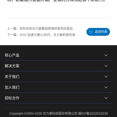
上一篇：热烈庆祝合力泰集团营销研发供应链总部乔迁之喜
返回列表
下一篇：MWC加速引爆5G时代，合力泰积极布局抢占5G市场
核心产品
解决方案
关于我们
加入我们
招标合作
Copyright ©2004-2026 合力泰科技股份有限公司
闽ICP备2022018239