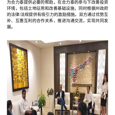
为合力泰提供必要的帮助，在合力泰的参与下改善投资
环境，包括土地征用和改善基础设施，同时根据州政府
的法律
/
法规提供有吸引力的激励措施。双方通过优势互
补、互惠互利的合作关系，推进沟通交流，实现共同发
展。