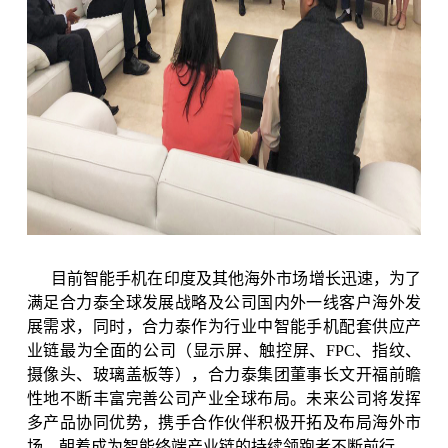
目前智能手机在印度及其他海外市场增长迅速，为了
满足合力泰全球发展战略及公司国内外一线客户海外发
展需求，同时，合力泰作为行业中智能手机配套供应产
业链最为全面的公司（显示屏、触控屏、
FPC
、指纹、
摄像头、玻璃盖板等），合力泰集团董事长文开福前瞻
性地不断丰富完善公司产业全球布局。未来
公司将发挥
多产品协同优势，携手合作伙伴积极开拓及布局海外市
场，朝着成为智能终端产业链的持续领跑者不断前行。