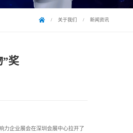
/
关于我们
/
新闻资讯
”奖
具影响力企业展会在深圳会展中心拉开了