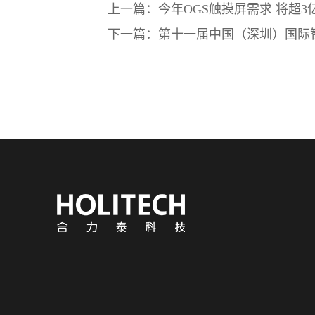
上一篇：今年OGS触摸屏需求 将超3亿
下一篇：第十一届中国（深圳）国际