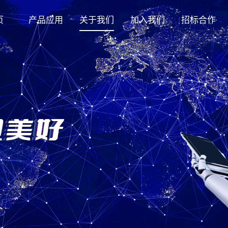
页
产品应用
关于我们
加入我们
招标合作