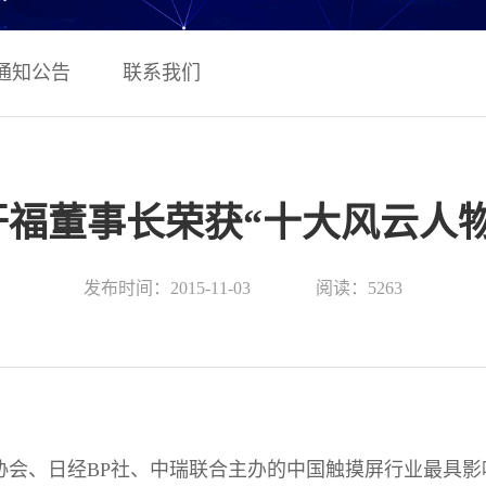
通知公告
联系我们
开福董事长荣获“十大风云人物
发布时间：2015-11-03
阅读：5263
信工业协会、日经BP社、中瑞联合主办的中国触摸屏行业最