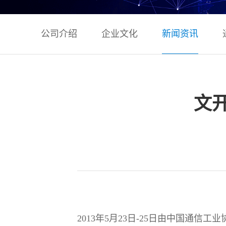
公司介绍
企业文化
新闻资讯
文
2013年5月23日-25日由中国通