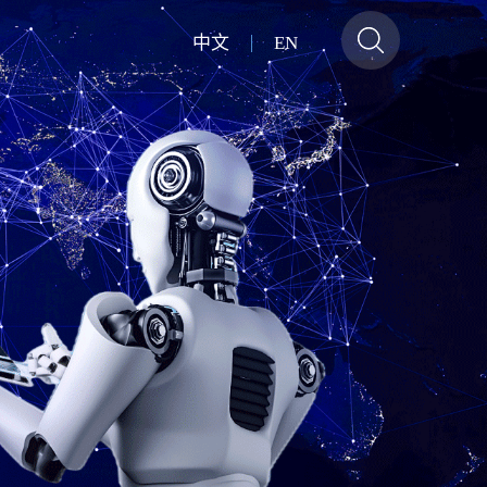
中文
EN