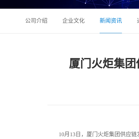
公司介绍
企业文化
新闻资讯
厦门火炬集团
10月13日，厦门火炬集团供