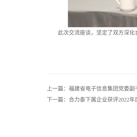
此次交流座谈，坚定了双方深化
上一篇：福建省电子信息集团党委副
下一篇：合力泰下属企业获评2022