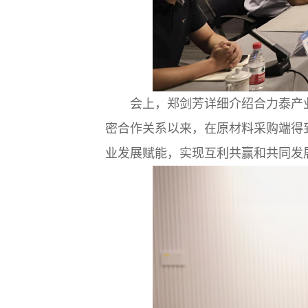
会上，郑剑芳详细介绍合力泰产
密合作关系以来，在原材料采购端得
业发展赋能，实现互利共赢和共同发