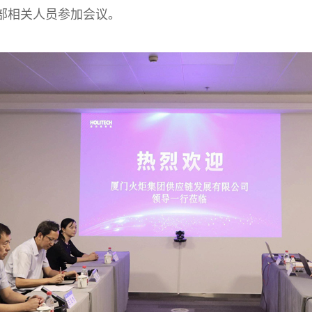
部相关人员参加会议。