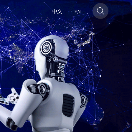
中文
EN