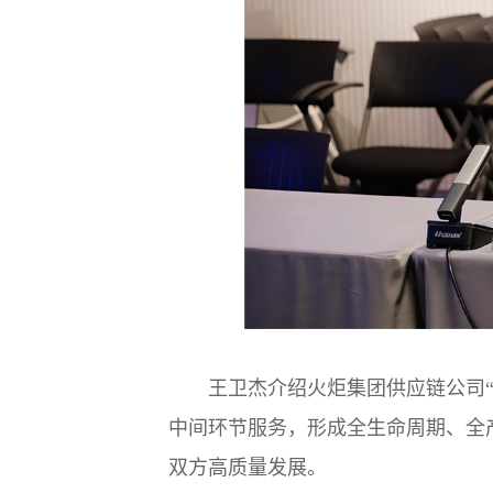
王卫杰介绍火炬集团供应链公司
中间环节服务，形成全生命周期、全
双方高质量发展。