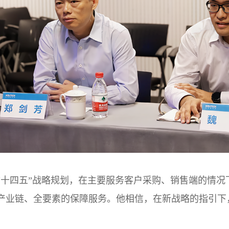
“十四五”战略规划，在主要服务客户采购、销售端的情况
产业链、全要素的保障服务。他相信，在新战略的指引下