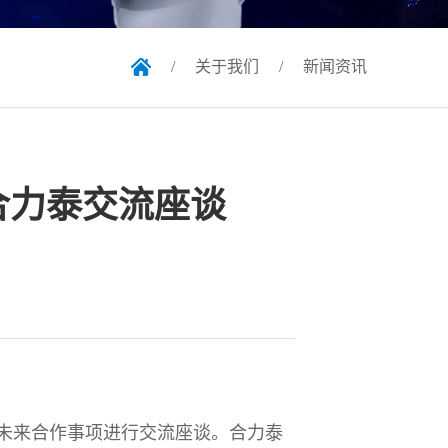
/
关于我们
/
新闻资讯
合力泰交流座谈
就未来合作事项进行交流座谈。合力泰