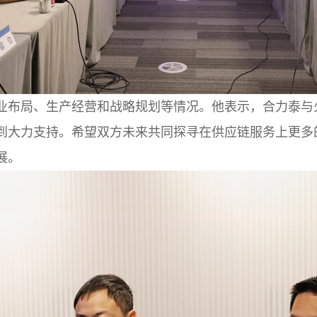
业布局、生产经营和战略规划等情况。他表示，合力泰与火
到大力支持。希望双方未来共同探寻在供应链服务上更多
展。