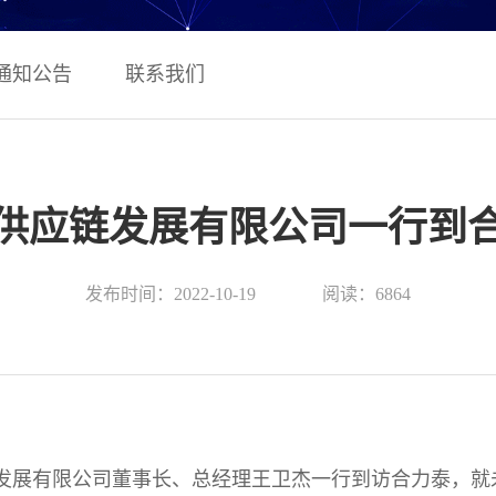
通知公告
联系我们
供应链发展有限公司一行到
发布时间：2022-10-19
阅读：6864
应链发展有限公司董事长、总经理王卫杰一行到访合力泰，