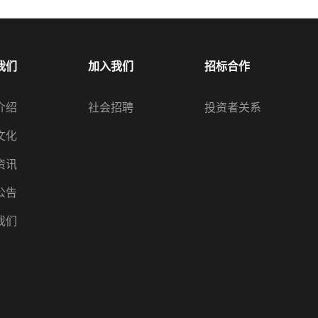
我们
加入我们
招标合作
介绍
社会招聘
投资者关系
文化
资讯
公告
我们