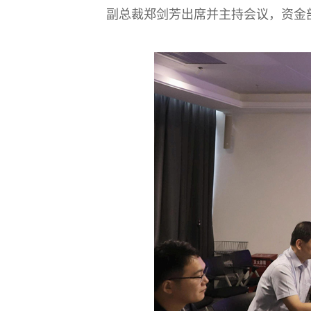
副总裁郑剑芳出席并主持会议，资金