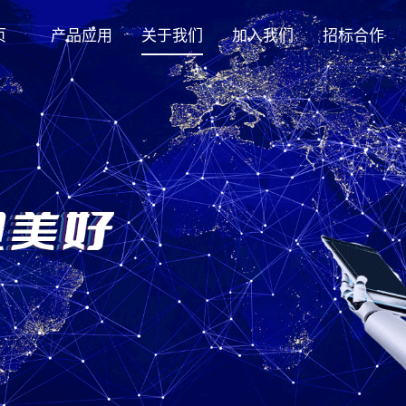
页
产品应用
关于我们
加入我们
招标合作