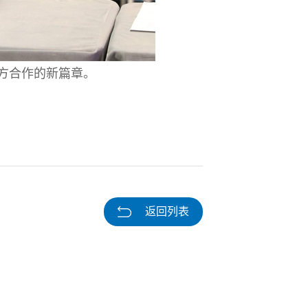
方合作的新篇章。
返回列表