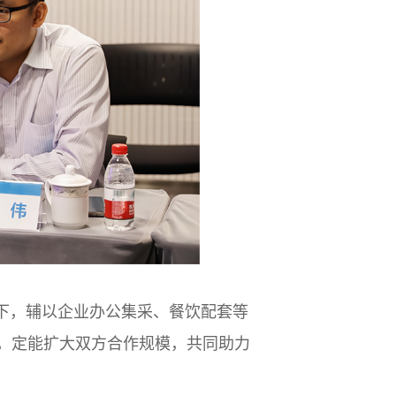
下，辅以企业办公集采、餐饮配套等
，定能扩大双方合作规模，共同助力