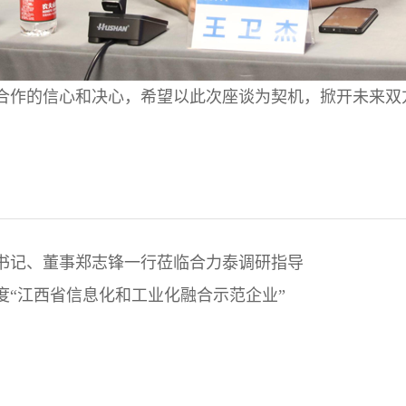
合作的信心和决心，希望以此次座谈为契机，掀开未来双
书记、董事郑志锋一行莅临合力泰调研指导
年度“江西省信息化和工业化融合示范企业”