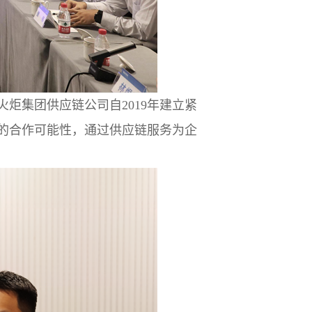
炬集团供应链公司自2019年建立紧
的合作可能性，通过供应链服务为企