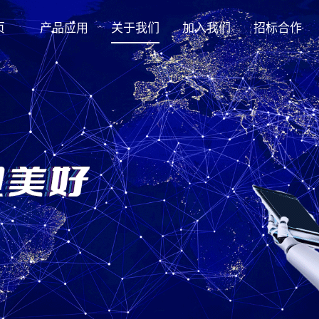
页
产品应用
关于我们
加入我们
招标合作