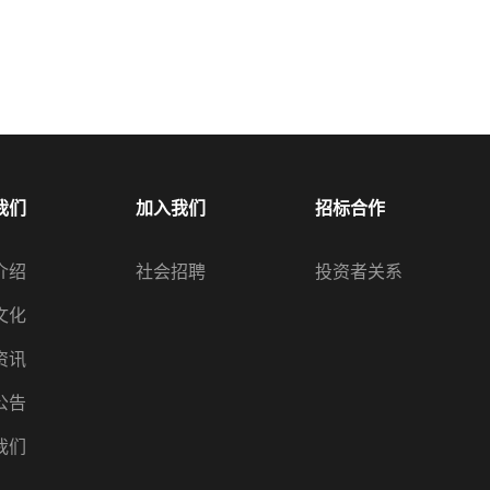
我们
加入我们
招标合作
介绍
社会招聘
投资者关系
文化
资讯
公告
我们