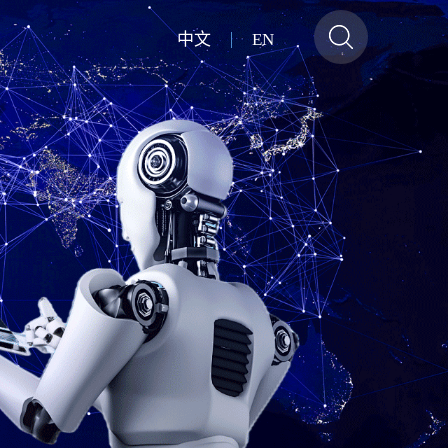
中文
EN