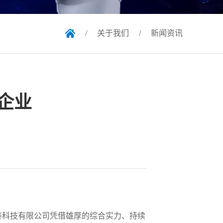
/
关于我们
/
新闻资讯
企业
合力泰科技有限公司凭借雄厚的综合实力、持续