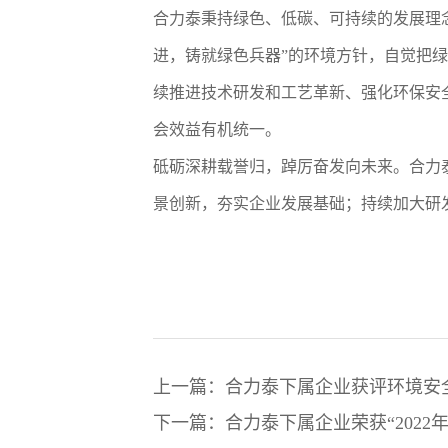
合力泰秉持绿色、低碳、可持续的发展理
进，铸就绿色兵器”的环境方针，自觉把
续推进技术研发和工艺革新、强化环保安
会效益有机统一。
砥砺深耕载誉归，踔厉奋发向未来。合力
景创新，夯实企业发展基础；持续加大研
上一篇：合力泰下属企业获评环境安
下一篇：合力泰下属企业荣获“2022