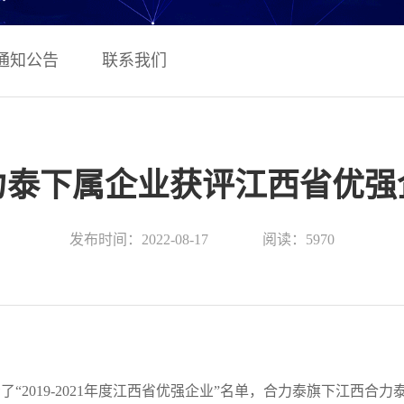
通知公告
联系我们
力泰下属企业获评江西省优强
发布时间：2022-08-17
阅读：5970
了“2019-2021年度江西省优强企业”名单，合力泰旗下江西