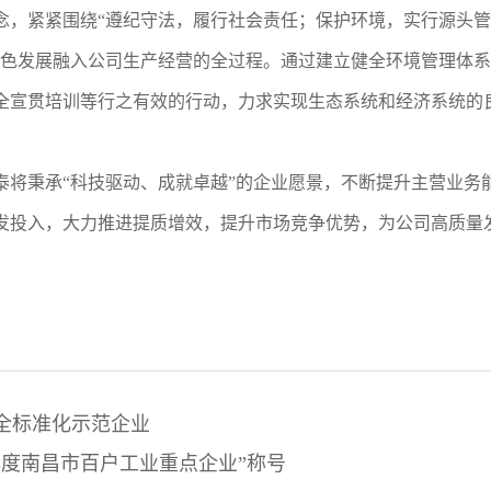
念，紧紧围绕“遵纪守法，履行社会责任；保护环境，实行源头
绿色发展融入公司生产经营的全过程。通过建立健全环境管理体
全宣贯培训等行之有效的行动，力求实现生态系统和经济系统的
泰将秉承“科技驱动、成就卓越”的企业愿景，不断提升主营业务
发投入，大力推进提质增效，提升市场竞争优势，为公司高质量
全标准化示范企业
年度南昌市百户工业重点企业”称号