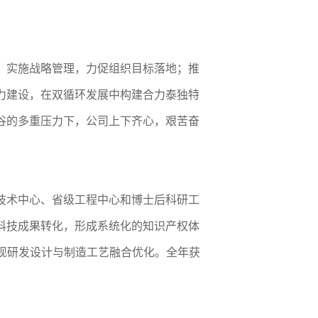
；实施战略管理，力促组织目标落地；推
力建设，在双循环发展中构建合力泰独特
谷的多重压力下，公司上下齐心，艰苦奋
技术中心、省级工程中心和博士后科研工
科技成果转化，形成系统化的知识产权体
实现研发设计与制造工艺融合优化。全年获