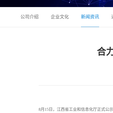
公司介绍
企业文化
新闻资讯
合
8月15日，江西省工业和信息化厅正式公示