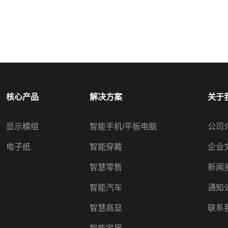
核心产品
解决方案
关于
显示模组
智能手机/平板电脑
公司
电子纸
智能穿戴
企业
智慧零售
新闻
智能汽车
通知
智慧商显
联系