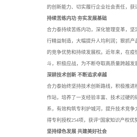
的创新能力、切实履行企业社会责任，获评
持续苦练内功 夯实发展基础
合力泰持续苦练内功，深化管理变革，坚
行精益制造，大幅提升人均利润；狠抓产
的竞争优势和持续发展权。近年来，在疫
斗，积极应战，为不断夺取高质量跨越发
深耕技术创新 不断追求卓越
合力泰始终坚持技术创新路线，积极推进
作站，培养了一支经验丰富、技术过硬的
系，有效构筑专利护城河，提升技术竞争力
得专利授权254项，获评“国家知识产权优
坚持绿色发展 共建美好社会