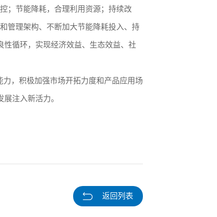
管控；节能降耗，合理利用资源；持续改
系和管理架构、不断加大节能降耗投入、持
良性循环，实现经济效益、生态效益、社
能力，积极加强市场开拓力度和产品应用场
发展注入新活力。
返回列表