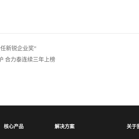
责任新锐企业奖”
炉 合力泰连续三年上榜
核心产品
解决方案
关于