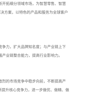
断开拓细分领域市场，为智慧零售、智慧
解决方案，以特色的产品和服务为全球客户
竞争力，扩大品牌知名度；与产业链上下
强产业链整合能力，提高行业影响力。
激烈的市场竞争中稳步向前，不断提高产
断提升核心竞争力，进一步做优、做精、做