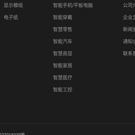
显示模组
智能手机/平板电脑
公司
电子纸
智能穿戴
企业
智慧零售
新闻
智能汽车
通知
智慧商显
联系
智能家居
智慧医疗
智能工控
022018239号