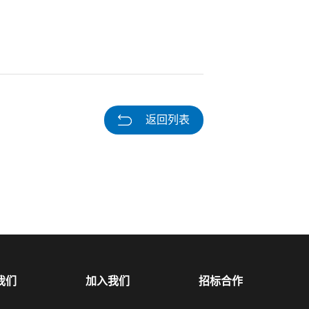
返回列表
我们
加入我们
招标合作