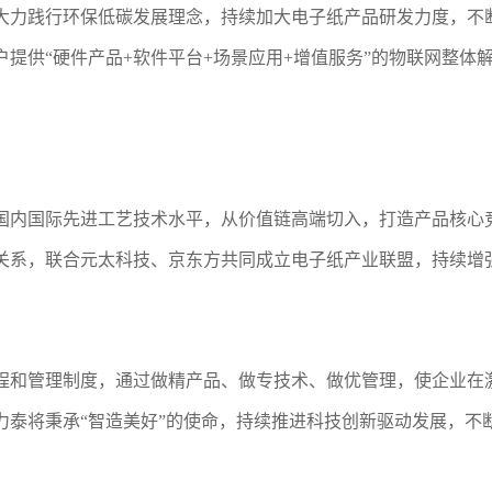
大力践行环保低碳发展理念，持续加大电子纸产品研发力度，不
提供“硬件产品+软件平台+场景应用+增值服务”的物联网整体
国内国际先进工艺技术水平，从价值链高端切入，打造产品核心
关系，联合元太科技、京东方共同成立电子纸产业联盟，持续增
程和管理制度，通过做精产品、做专技术、做优管理，使企业在
力泰将秉承“智造美好”的使命，持续推进科技创新驱动发展，不